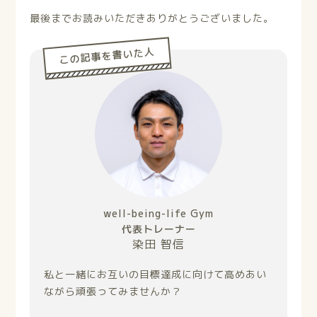
最後までお読みいただきありがとうございました。
この記事を書いた人
well-being-life Gym
代表トレーナー
染田 智信
私と一緒にお互いの目標達成に向けて高めあい
ながら頑張ってみませんか？