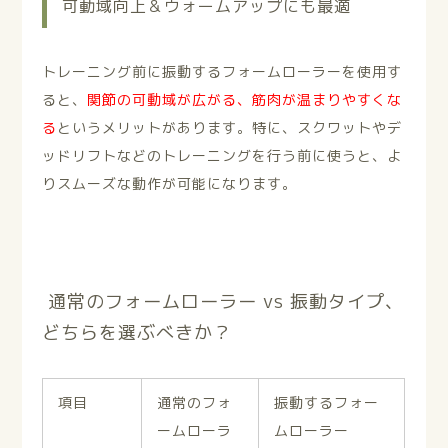
可動域向上＆ウォームアップにも最適
トレーニング前に振動するフォームローラーを使用す
ると、
関節の可動域が広がる、
筋肉が温まりやすくな
る
というメリットがあります。特に、スクワットやデ
ッドリフトなどのトレーニングを行う前に使うと、よ
りスムーズな動作が可能になります。
通常のフォームローラー vs 振動タイプ、
どちらを選ぶべきか？
項目
通常のフォ
振動するフォー
ームローラ
ムローラー