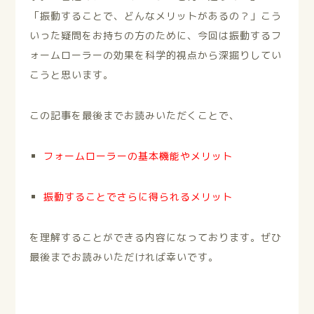
「振動することで、どんなメリットがあるの？」こう
いった疑問をお持ちの方のために、今回は振動するフ
ォームローラーの効果を科学的視点から深掘りしてい
こうと思います。
この記事を最後までお読みいただくことで、
フォームローラーの基本機能やメリット
振動することでさらに得られるメリット
を理解することができる内容になっております。ぜひ
最後までお読みいただければ幸いです。