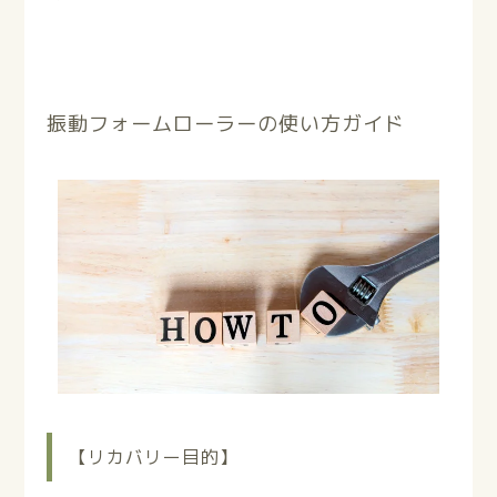
振動フォームローラーの使い方ガイド
【リカバリー目的】