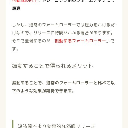
可動域の向上
：トレーニング前のウォームアップにも
最適
しかし、通常のフォームローラーでは圧力をかけるだ
けなので、リリースに時間がかかる場合があります。
そこで登場するのが「
振動するフォームローラー
」で
す。
振動することで得られるメリット
振動することで、通常のフォームローラーと比べて以
下のような効果が期待できます。
短時間でより効果的な筋膜リリース