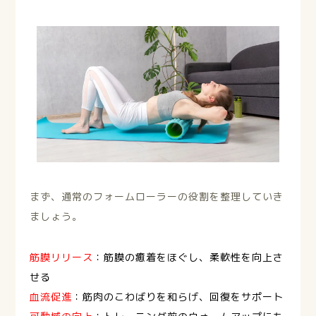
まず、通常のフォームローラーの役割を整理していき
ましょう。
筋膜リリース
：筋膜の癒着をほぐし、柔軟性を向上さ
せる
血流促進
：筋肉のこわばりを和らげ、回復をサポート