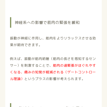
神経系への影響で筋肉の緊張を緩和
振動が神経に作用し、筋肉をよりリラックスさせる効
果が期待できます。
例えば、振動が筋肉紡錘（筋肉の長さを感知するセン
サー）を刺激することで、
筋肉の過緊張がほぐれやす
くなる、
痛みの知覚が軽減される（ゲートコントロー
ル理論）
というプラスの影響が考えられます。