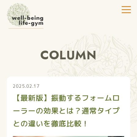
COLUMN
2025.02.17
【最新版】振動するフォームロ
ーラーの効果とは？通常タイプ
との違いを徹底比較！