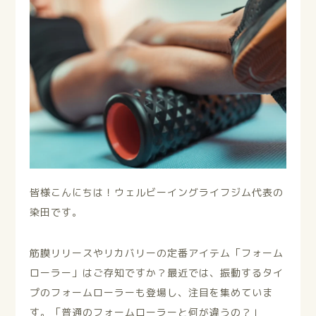
皆様こんにちは！ウェルビーイングライフジム代表の
染田です。
筋膜リリースやリカバリーの定番アイテム「フォーム
ローラー」はご存知ですか？最近では、振動するタイ
プのフォームローラーも登場し、注目を集めていま
す。「普通のフォームローラーと何が違うの？」