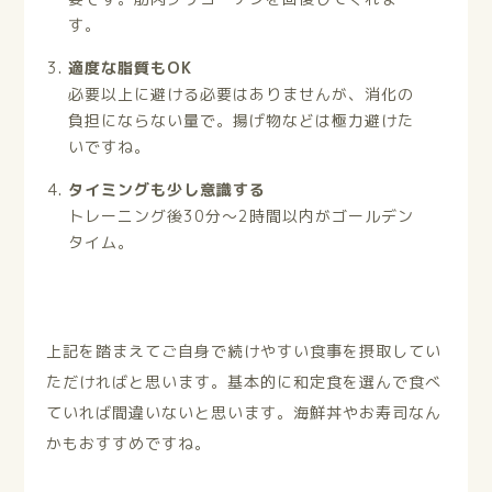
す。
適度な脂質もOK
必要以上に避ける必要はありませんが、消化の
負担にならない量で。揚げ物などは極力避けた
いですね。
タイミングも少し意識する
トレーニング後30分〜2時間以内がゴールデン
タイム。
上記を踏まえてご自身で続けやすい食事を摂取してい
ただければと思います。基本的に和定食を選んで食べ
ていれば間違いないと思います。海鮮丼やお寿司なん
かもおすすめですね。