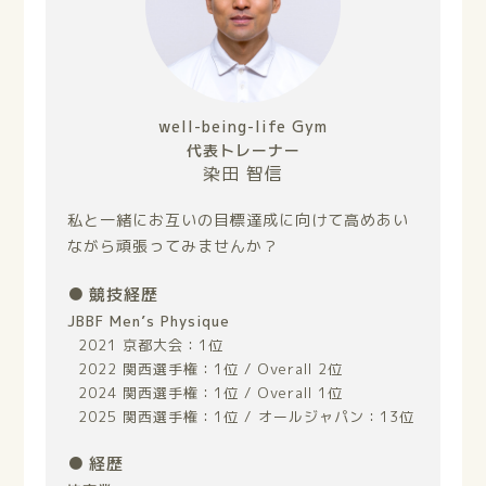
well-being-life Gym
代表トレーナー
染田 智信
私と一緒にお互いの目標達成に向けて高めあい
ながら頑張ってみませんか？
競技経歴
JBBF Men’s Physique
2021 京都大会：1位
2022 関西選手権：1位 / Overall 2位
2024 関西選手権：1位 / Overall 1位
2025 関西選手権：1位 / オールジャパン：13位
経歴