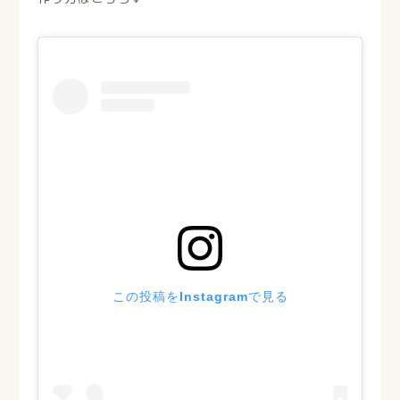
この投稿をInstagramで見る