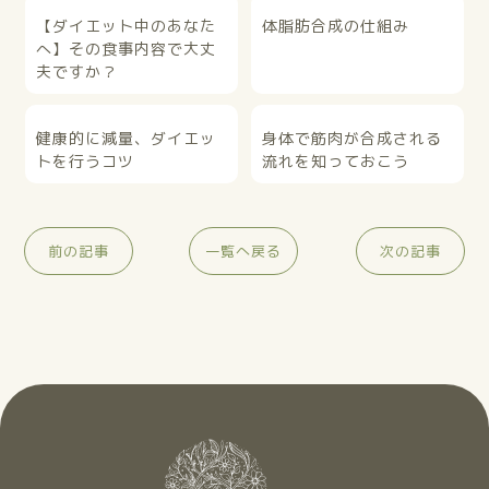
【ダイエット中のあなた
体脂肪合成の仕組み
へ】その食事内容で大丈
夫ですか？
健康的に減量、ダイエッ
身体で筋肉が合成される
トを行うコツ
流れを知っておこう
前の記事
一覧へ戻る
次の記事