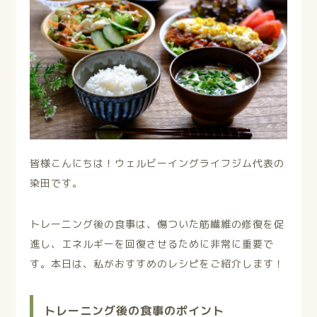
皆様こんにちは！ウェルビーイングライフジム代表の
染田です。
トレーニング後の食事は、傷ついた筋繊維の修復を促
進し、エネルギーを回復させるために非常に重要で
す。本日は、私がおすすめのレシピをご紹介します！
トレーニング後の食事のポイント