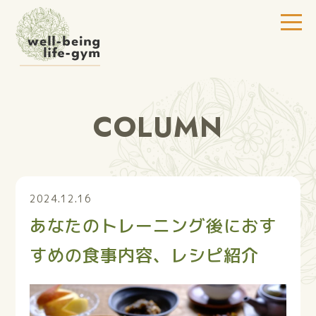
COLUMN
2024.12.16
あなたのトレーニング後におす
すめの食事内容、レシピ紹介