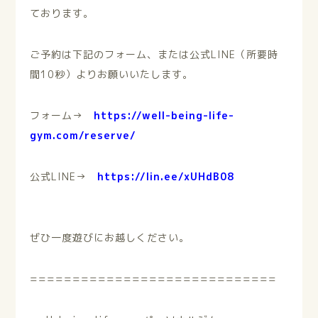
ております。
ご予約は下記のフォーム、または公式LINE（所要時
間10秒）よりお願いいたします。
フォーム→
https://well-being-life-
gym.com/reserve/
公式LINE→
https://lin.ee/xUHdB08
ぜひ一度遊びにお越しください。
=============================