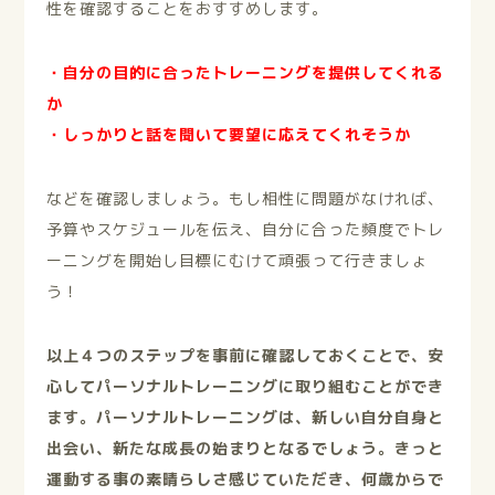
性を確認することをおすすめします。
・自分の目的に合ったトレーニングを提供してくれる
か
・しっかりと話を聞いて要望に応えてくれそうか
などを確認しましょう。もし相性に問題がなければ、
予算やスケジュールを伝え、自分に合った頻度でトレ
ーニングを開始し目標にむけて頑張って行きましょ
う！
以上４つのステップを事前に確認しておくことで、安
心してパーソナルトレーニングに取り組むことができ
ます。パーソナルトレーニングは、新しい自分自身と
出会い、新たな成長の始まりとなるでしょう。きっと
運動する事の素晴らしさ感じていただき、何歳からで