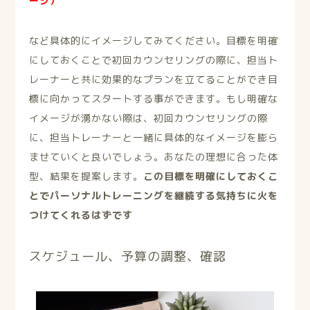
ージ）
など具体的にイメージしてみてください。目標を明確
にしておくことで初回カウンセリングの際に、担当ト
レーナーと共に効果的なプランを立てることができ目
標に向かってスタートする事ができます。もし明確な
イメージが湧かない際は、初回カウンセリングの際
に、担当トレーナーと一緒に具体的なイメージを膨ら
ませていくと良いでしょう。あなたの理想に合った体
型、結果を提案します。
この目標を明確にしておくこ
とでパーソナルトレーニングを継続する気持ちに火を
つけてくれるはずです
スケジュール、予算の調整、確認