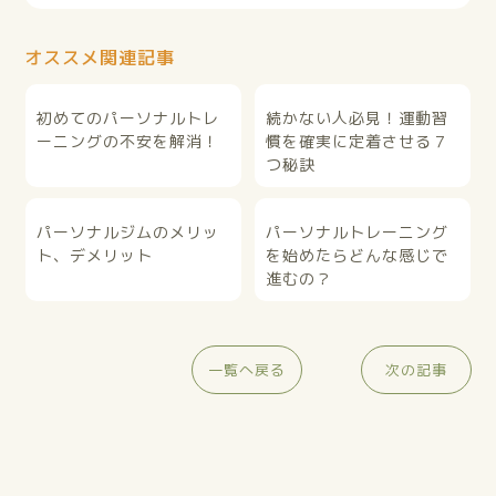
オススメ関連記事
初めてのパーソナルトレ
続かない人必見！運動習
ーニングの不安を解消！
慣を確実に定着させる７
つ秘訣
パーソナルジムのメリッ
パーソナルトレーニング
ト、デメリット
を始めたらどんな感じで
進むの？
一覧へ戻る
次の記事