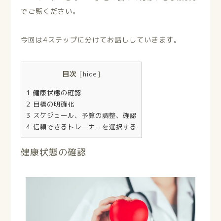
でご覧ください。
今回は4ステップに分けてお話ししていきます。
目次
[
hide
]
1
健康状態の確認
2
目標の明確化
3
スケジュール、予算の調整、確認
4
信頼できるトレーナーを選択する
健康状態の確認