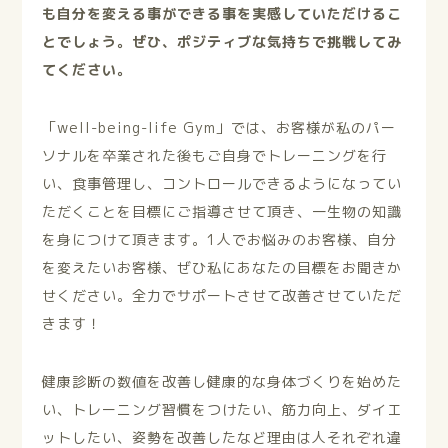
も自分を変える事ができる事を実感していただけるこ
とでしょう。ぜひ、ポジティブな気持ちで挑戦してみ
てください。
「well-being-life Gym」では、お客様が私のパー
ソナルを卒業された後もご自身でトレーニングを行
い、食事管理し、コントロールできるようになってい
ただくことを目標にご指導させて頂き、一生物の知識
を身につけて頂きます。1人でお悩みのお客様、自分
を変えたいお客様、ぜひ私にあなたの目標をお聞きか
せください。全力でサポートさせて改善させていただ
きます！
健康診断の数値を改善し健康的な身体づくりを始めた
い、トレーニング習慣をつけたい、筋力向上、ダイエ
ットしたい、姿勢を改善したなど理由は人それぞれ違