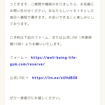
ってきます、ご質問や興味がありましたら、お気軽に
お問い合わせください。あなたらしい
イキイキとした
毎日へ最短で導きます。お会いできること楽しみにし
ております。
ご予約は下記のフォーム、または公式LINE（所要時
間10秒）よりお願いいたします。
フォーム→
https://well-being-life-
gym.com/reserve/
公式LINE→
https://lin.ee/xUHdB08
ぜひ一度遊びにお越しください。