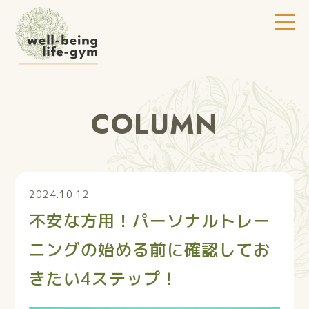
COLUMN
2024.10.12
不安な方用！パーソナルトレー
ニングの始める前に確認してお
きたい4ステップ！