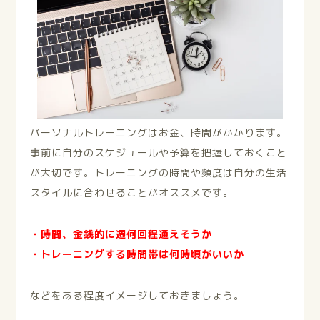
パーソナルトレーニングはお金、時間がかかります。
事前に自分のスケジュールや予算を把握しておくこと
が大切です。トレーニングの時間や頻度は自分の生活
スタイルに合わせることがオススメです。
・時間、金銭的に週何回程通えそうか
・トレーニングする時間帯は何時頃がいいか
などをある程度イメージしておきましょう。