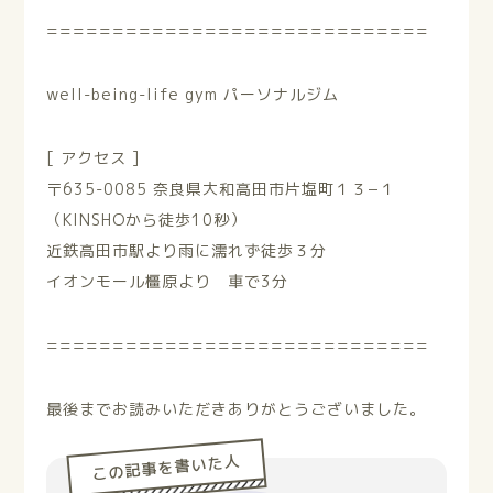
=============================
well-being-life gym パーソナルジム
[ アクセス ]
〒635-0085 奈良県大和高田市片塩町１３−１
（KINSHOから徒歩10秒）
近鉄高田市駅より雨に濡れず徒歩３分
イオンモール橿原より 車で3分
=============================
最後までお読みいただきありがとうございました。
この記事を書いた人