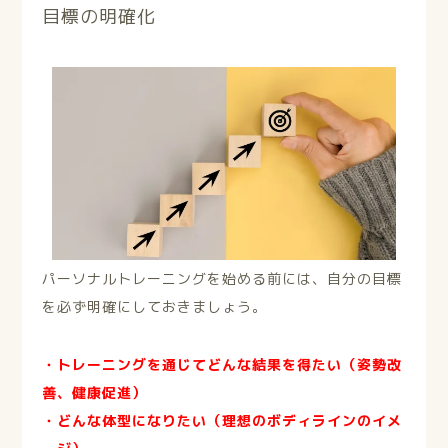
目標の明確化
パーソナルトレーニングを始める前には、自分の目標
を必ず明確にしておきましょう。
・トレーニングを通じてどんな結果を得たい（姿勢改
善、健康促進）
・どんな体型になりたい（理想のボディラインのイメ