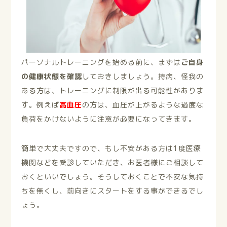
パーソナルトレーニングを始める前に、まずは
ご自身
の健康状態を確認
しておきしましょう。持病、怪我の
ある方は、トレーニングに制限が出る可能性がありま
す。例えば
高血圧
の方は、血圧が上がるような過度な
負荷をかけないように注意が必要になってきます。
簡単で大丈夫ですので、もし不安がある方は1度医療
機関などを受診していただき、お医者様にご相談して
おくといいでしょう。そうしておくことで不安な気持
ちを無くし、前向きにスタートをする事ができるでし
ょう。