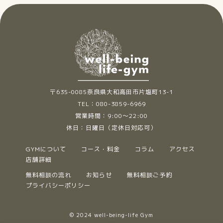
〒635-0085奈良県大和高田市片塩町13-1
TEL：080-3859-6969
営業時間：9:00～22:00
休日：日曜日（定休日対応可）
GYMについて
コース・料金
コラム
アクセス
店舗詳細
無料相談の流れ
お知らせ
無料相談ご予約
プライバシーポリシー
© 2024 well-being-life Gym