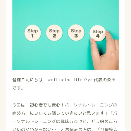
皆様こんにちは！well-being-life Gym代表の染田
です。
今回は「初心者でも安心！パーソナルトレーニングの
始め方」についてお話していきたいと思います！「パ
ーソナルトレーニングは興味あるけど、どう始めたら
いいのかわからない…」とお悩みの方は、ぜひ最後ま