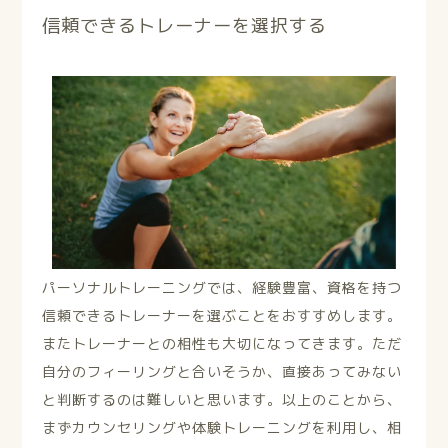
信頼できるトレーナーを選択する
パーソナルトレーニングでは、経験豊富、資格を持つ
信頼できるトレーナーを選ぶことをおすすめします。
またトレーナーとの相性も大切になってきます。ただ
自分のフィーリングと合いそうか、直接あってみない
と判断するのは難しいと思います。以上のことから、
まずカウンセリングや体験トレーニングを利用し、相